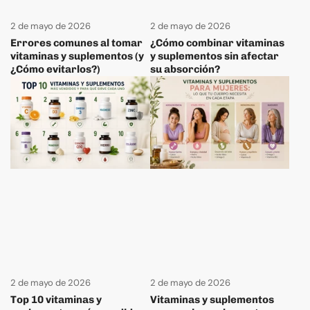
2 de mayo de 2026
2 de mayo de 2026
Errores comunes al tomar
¿Cómo combinar vitaminas
vitaminas y suplementos (y
y suplementos sin afectar
¿Cómo evitarlos?)
su absorción?
2 de mayo de 2026
2 de mayo de 2026
Top 10 vitaminas y
Vitaminas y suplementos