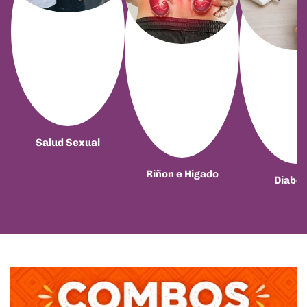
Salud Sexual
Riñon e Higado
Diabet