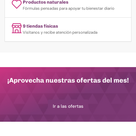
Productos naturales
Fórmulas pensadas para apoyar tu bienestar diario
9 tiendas físicas
Visítanos y recibe atención personalizada
¡Aprovecha nuestras ofertas del mes!
Ir a las ofertas