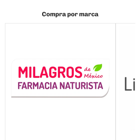
Compra por marca