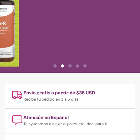
Envío gratis a partir de $35 USD
Recibe tu pedido en 3 a 5 días
Atención en Español
Te ayudamos a elegir el producto ideal para ti