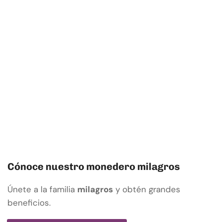
Cónoce nuestro monedero milagros
Únete a la familia
milagros
y obtén grandes
beneficios.