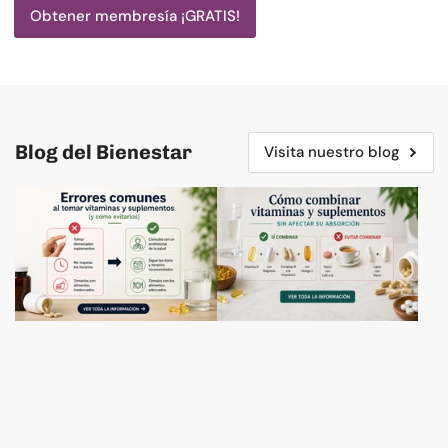
Obtener membresía ¡GRATIS!
Blog del Bienestar
Visita nuestro blog